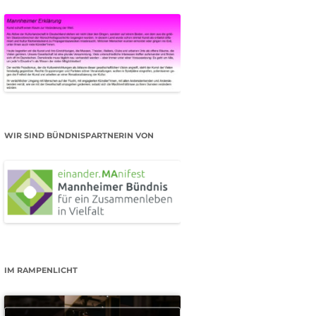
WIR SIND BÜNDNISPARTNERIN VON
IM RAMPENLICHT