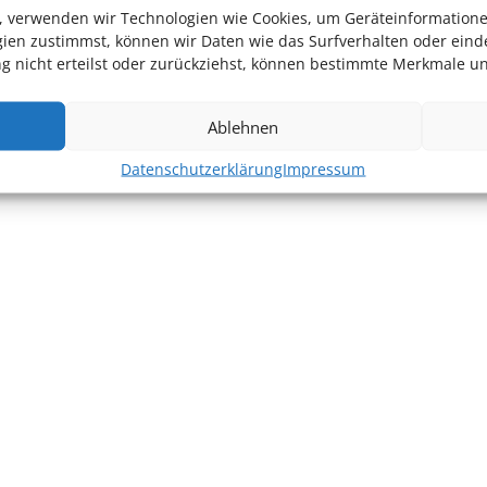
en, verwenden wir Technologien wie Cookies, um Geräteinformation
ien zustimmst, können wir Daten wie das Surfverhalten oder einde
 nicht erteilst oder zurückziehst, können bestimmte Merkmale un
Ablehnen
Datenschutzerklärung
Impressum