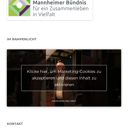
IM RAMPENLICHT
Klicke hier, um Marketing-Cookies zu
akzeptieren und diesen Inhalt zu
aktivieren
KONTAKT