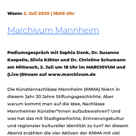
Wann:
2. Juli 2025 | 18:00 Uhr
Marchivum Mannheim
Podiumsgespräch mit Sophia Denk, Dr. Susanne
Kaepelle, Silvia Köhler und Dr. Christine Schumann
am Mittwoch, 2. Juli um 18 Uhr im MARCHIVUM und
(Live-)Stream auf www.marchivum.de
Die Künstlernachlässe Mannheim (KNMA) feiern in
diesem Jahr 20 Jahre Stiftungsgeschichte. Aber
warum kommt man auf die Idee, Nachlässe
Mannheimer Künstler*innen aufzubewahren? Und
was hat das mit Stadtgeschichte, Erinnerungskultur
und regionaler kultureller Identität zu tun? An diesem
Abend erzählen die vier Aktiven der KNMA mit viel