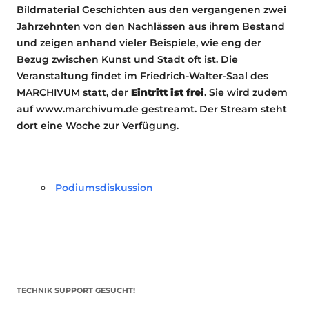
Bildmaterial Geschichten aus den vergangenen zwei
Jahrzehnten von den Nachlässen aus ihrem Bestand
und zeigen anhand vieler Beispiele, wie eng der
Bezug zwischen Kunst und Stadt oft ist. Die
Veranstaltung findet im Friedrich-Walter-Saal des
MARCHIVUM statt, der
Eintritt ist frei
. Sie wird zudem
auf www.marchivum.de gestreamt. Der Stream steht
dort eine Woche zur Verfügung.
Podiumsdiskussion
TECHNIK SUPPORT GESUCHT!