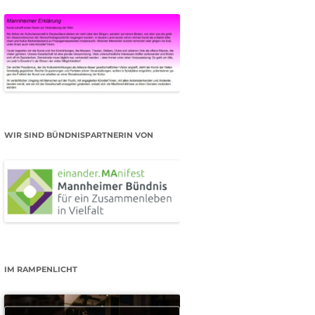
WIR SIND BÜNDNISPARTNERIN VON
IM RAMPENLICHT