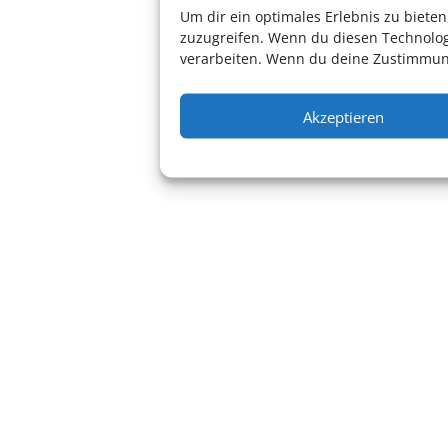
Um dir ein optimales Erlebnis zu biet
zuzugreifen. Wenn du diesen Technolog
verarbeiten. Wenn du deine Zustimmung
Akzeptieren