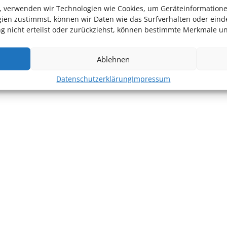
en, verwenden wir Technologien wie Cookies, um Geräteinformation
ien zustimmst, können wir Daten wie das Surfverhalten oder einde
 nicht erteilst oder zurückziehst, können bestimmte Merkmale un
Ablehnen
Datenschutzerklärung
Impressum