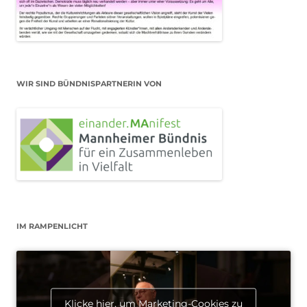
WIR SIND BÜNDNISPARTNERIN VON
IM RAMPENLICHT
Klicke hier, um Marketing-Cookies zu