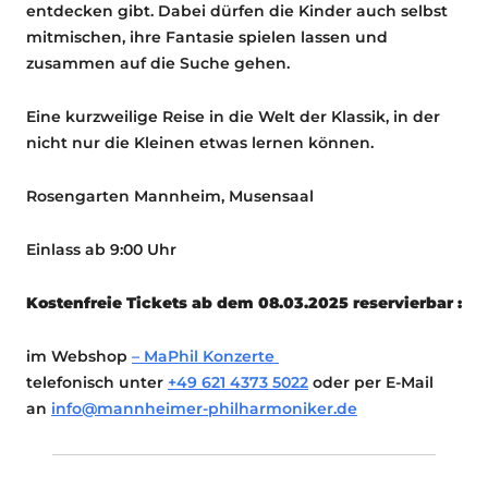
entdecken gibt. Dabei dürfen die Kinder auch selbst
mitmischen, ihre Fantasie spielen lassen und
zusammen auf die Suche gehen.
Eine kurzweilige Reise in die Welt der Klassik, in der
nicht nur die Kleinen etwas lernen können.
Rosengarten Mannheim, Musensaal
Einlass ab 9:00 Uhr
Kostenfreie Tickets ab dem 08.03.2025 reservierbar :
im Webshop
– MaPhil Konzerte
telefonisch unter
+49 621 4373 5022
oder per E-Mail
an
info@mannheimer-philharmoniker.de