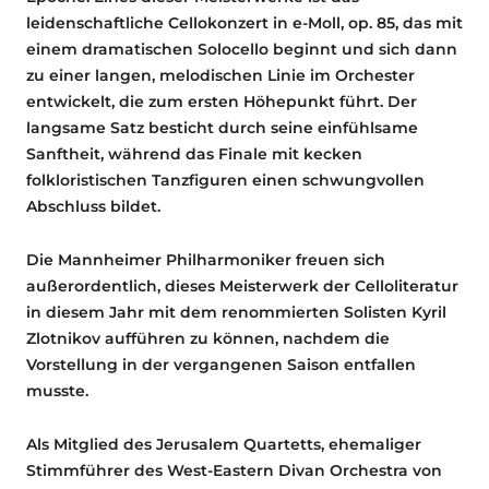
leidenschaftliche Cellokonzert in e-Moll, op. 85, das mit
einem dramatischen Solocello beginnt und sich dann
zu einer langen, melodischen Linie im Orchester
entwickelt, die zum ersten Höhepunkt führt. Der
langsame Satz besticht durch seine einfühlsame
Sanftheit, während das Finale mit kecken
folkloristischen Tanzfiguren einen schwungvollen
Abschluss bildet.
Die Mannheimer Philharmoniker freuen sich
außerordentlich, dieses Meisterwerk der Celloliteratur
in diesem Jahr mit dem renommierten Solisten Kyril
Zlotnikov aufführen zu können, nachdem die
Vorstellung in der vergangenen Saison entfallen
musste.
Als Mitglied des Jerusalem Quartetts, ehemaliger
Stimmführer des West-Eastern Divan Orchestra von