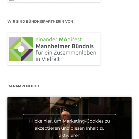
WIR SIND BÜNDNISPARTNERIN VON
IM RAMPENLICHT
Klicke hier, um Marketing-Cookies zu
akzeptieren und diesen Inhalt zu
aktivieren