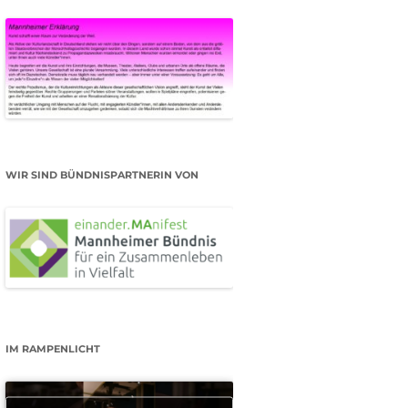
WIR SIND BÜNDNISPARTNERIN VON
IM RAMPENLICHT