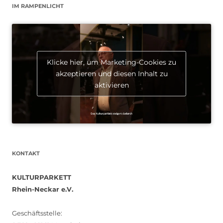
IM RAMPENLICHT
Klicke hier, um Marketing-Cookies zu
akzeptieren und diesen Inhalt zu
aktivieren
KONTAKT
KULTURPARKETT
Rhein-Neckar e.V.
Geschäftsstelle: