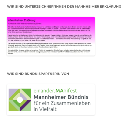
WIR SIND UNTERZEICHNER*INNEN DER MANNHEIMER ERKLÄRUNG
WIR SIND BÜNDNISPARTNERIN VON