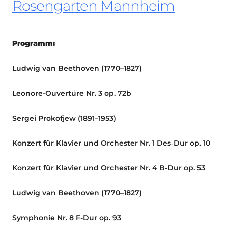
Rosengarten Mannheim
Programm:
Ludwig van
Beethoven
(1770–1827)
Leonore-Ouvertüre Nr. 3 op. 72b
Sergei
Prokofjew
(1891–1953)
Konzert für Klavier und Orchester Nr. 1 Des‑Dur op. 10
Konzert für Klavier und Orchester Nr. 4 B‑Dur op. 53
Ludwig van
Beethoven
(1770–1827)
Symphonie Nr. 8 F-Dur op. 93