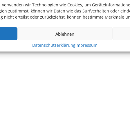
en, verwenden wir Technologien wie Cookies, um Geräteinformation
ien zustimmst, können wir Daten wie das Surfverhalten oder einde
 nicht erteilst oder zurückziehst, können bestimmte Merkmale un
Ablehnen
Datenschutzerklärung
Impressum