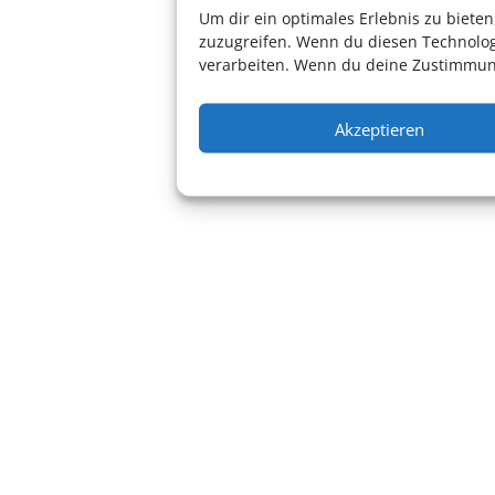
Um dir ein optimales Erlebnis zu biet
zuzugreifen. Wenn du diesen Technolog
verarbeiten. Wenn du deine Zustimmung
Akzeptieren