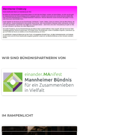
WIR SIND BÜNDNISPARTNERIN VON
IM RAMPENLICHT