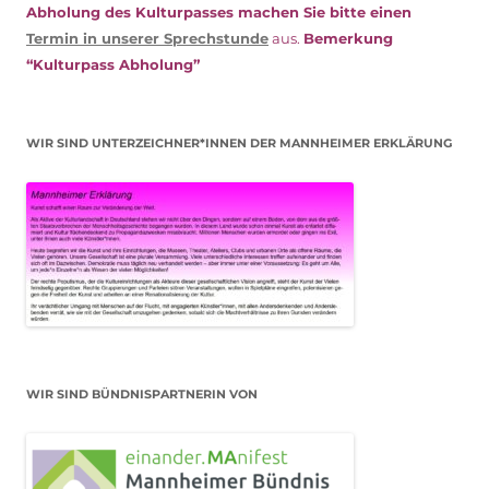
Abholung des Kulturpasses machen Sie bitte einen
Termin in unserer Sprechstunde
aus.
Bemerkung
“Kulturpass Abholung”
WIR SIND UNTERZEICHNER*INNEN DER MANNHEIMER ERKLÄRUNG
WIR SIND BÜNDNISPARTNERIN VON