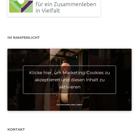
IM RAMPENLICHT
Klicke hier, um Marketing-Cookies zu
akzeptieren und diesen Inhalt zu
aktivieren
KONTAKT