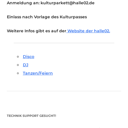
Anmeldung an: kulturparkett@halle02.de
Einlass nach Vorlage des Kulturpasses
Weitere Infos gibt es auf der
Website der halle02.
Disco
DJ
Tanzen/Feiern
TECHNIK SUPPORT GESUCHT!