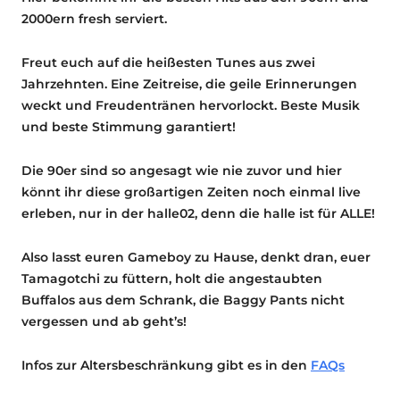
2000ern fresh serviert.
Freut euch auf die heißesten Tunes aus zwei
Jahrzehnten. Eine Zeitreise, die geile Erinnerungen
weckt und Freudentränen hervorlockt. Beste Musik
und beste Stimmung garantiert!
Die 90er sind so angesagt wie nie zuvor und hier
könnt ihr diese großartigen Zeiten noch einmal live
erleben, nur in der halle02, denn die halle ist für ALLE!
Also lasst euren Gameboy zu Hause, denkt dran, euer
Tamagotchi zu füttern, holt die angestaubten
Buffalos aus dem Schrank, die Baggy Pants nicht
vergessen und ab geht’s!
Infos zur Altersbeschränkung gibt es in den
FAQs