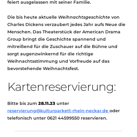
feiert ausgelassen mit seiner Familie.
Die bis heute aktuelle
Weihnachtsgeschichte
von
Charles Dickens verzaubert jedes Jahr aufs Neue die
Menschen. Das Theaterstück der American Drama
Group bringt die Geschichte spannend und
mitreißend für die Zuschauer auf die Bühne und
sorgt augenzwinkernd für die richtige
Weihnachtsstimmung und Vorfreude auf das
bevorstehende Weihnachtsfest.
Kartenreservierung:
Bitte bis zum
28.11.23
unter
rese
rvierung@kulturparkett-rhein-neckar.de
oder
telefonisch unter 0621 44599550 reservieren.