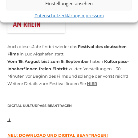
Einstellungen ansehen
Datenschutzerklärung
Impressum
Auch dieses Jahr findet wieder das
Festival des deutschen
Films
in Ludwigshafen statt.
Vom 19. August bist zum 9. September
haben
Kulturpass-
Inhaber*innen freien Eintritt
zu den Vorstellungen – 30
Minuten vor Beginn des Films und solange der Vorrat reicht!
Weitere Details zum Festival finden Sie
HIER
DIGITAL KULTURPASS BEANTRAGEN
NEU: DOWNLOAD UND DIGITAL BEANTRAGEN!