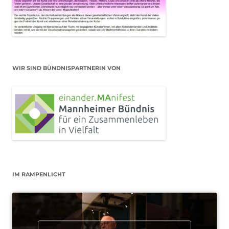
WIR SIND BÜNDNISPARTNERIN VON
IM RAMPENLICHT