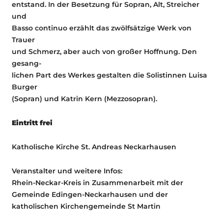
entstand. In der Besetzung für Sopran, Alt, Streicher
und
Basso continuo erzählt das zwölfsätzige Werk von
Trauer
und Schmerz, aber auch von großer Hoffnung. Den
gesang-
lichen Part des Werkes gestalten die Solistinnen Luisa
Burger
(Sopran) und Katrin Kern (Mezzosopran).
Eintritt frei
Katholische Kirche St. Andreas Neckarhausen
Veranstalter und weitere Infos:
Rhein-Neckar-Kreis in Zusammenarbeit mit der
Gemeinde Edingen-Neckarhausen und der
katholischen Kirchengemeinde St Martin