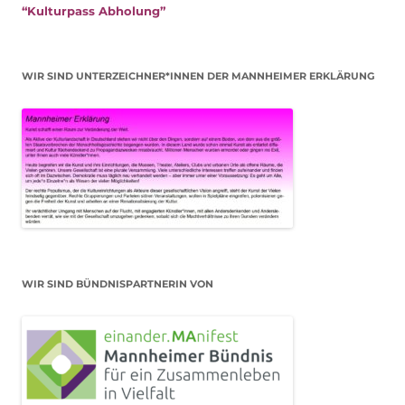
“Kulturpass Abholung”
WIR SIND UNTERZEICHNER*INNEN DER MANNHEIMER ERKLÄRUNG
WIR SIND BÜNDNISPARTNERIN VON