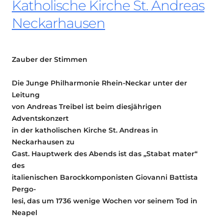
Katholische Kirche St. Andreas
Neckarhausen
Zauber der Stimmen
Die Junge Philharmonie Rhein-Neckar unter der
Leitung
von Andreas Treibel ist beim diesjährigen
Adventskonzert
in der katholischen Kirche St. Andreas in
Neckarhausen zu
Gast. Hauptwerk des Abends ist das „Stabat mater“
des
italienischen Barockkomponisten Giovanni Battista
Pergo-
lesi, das um 1736 wenige Wochen vor seinem Tod in
Neapel