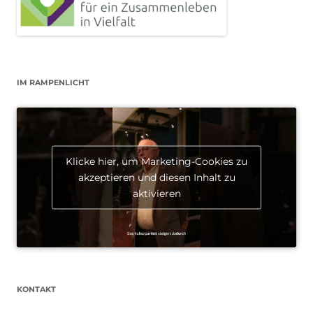
IM RAMPENLICHT
Klicke hier, um Marketing-Cookies zu
akzeptieren und diesen Inhalt zu
aktivieren
KONTAKT