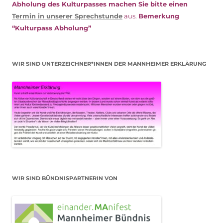
Abholung des Kulturpasses machen Sie bitte einen
Termin in unserer Sprechstunde
aus.
Bemerkung
“Kulturpass Abholung”
WIR SIND UNTERZEICHNER*INNEN DER MANNHEIMER ERKLÄRUNG
WIR SIND BÜNDNISPARTNERIN VON