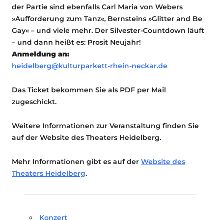
der Partie sind ebenfalls Carl Maria von Webers
»Aufforderung zum Tanz«, Bernsteins »Glitter and Be
Gay« – und viele mehr. Der Silvester-Countdown läuft
– und dann heißt es: Prosit Neujahr!
Anmeldung an:
heidelberg@kulturparkett-rhein-neckar.de
Das Ticket bekommen Sie als PDF per Mail
zugeschickt.
Weitere Informationen zur Veranstaltung finden Sie
auf der Website des Theaters Heidelberg.
Mehr Informationen gibt es auf der
Website des
Theaters Heidelberg
.
Konzert