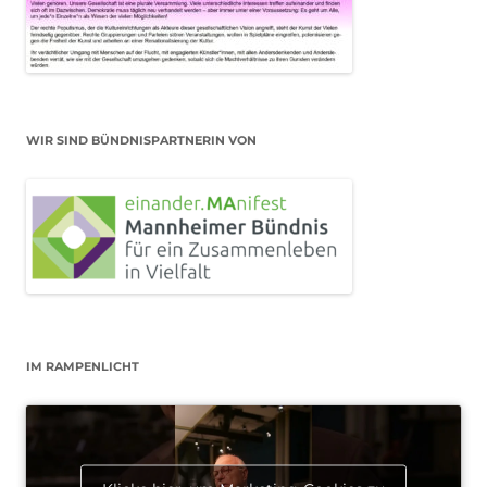
WIR SIND BÜNDNISPARTNERIN VON
IM RAMPENLICHT