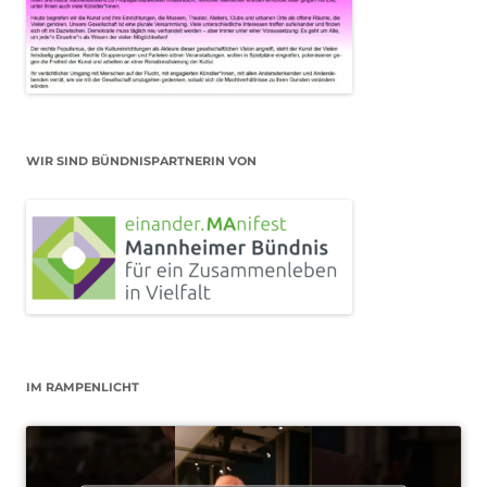
WIR SIND BÜNDNISPARTNERIN VON
IM RAMPENLICHT