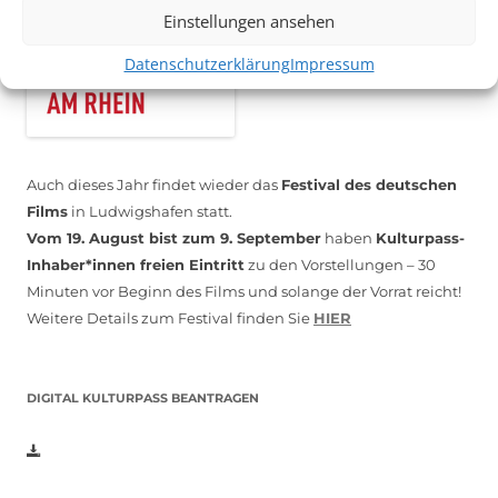
Einstellungen ansehen
Datenschutzerklärung
Impressum
Auch dieses Jahr findet wieder das
Festival des deutschen
Films
in Ludwigshafen statt.
Vom 19. August bist zum 9. September
haben
Kulturpass-
Inhaber*innen freien Eintritt
zu den Vorstellungen – 30
Minuten vor Beginn des Films und solange der Vorrat reicht!
Weitere Details zum Festival finden Sie
HIER
DIGITAL KULTURPASS BEANTRAGEN