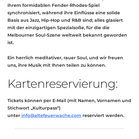
ihrem formidablen Fender-Rhodes-Spiel
synchronisiert, während ihre Einflüsse eine solide
Basis aus Jazz, Hip-Hop und R&B sind; alles glasiert
mit der einzigartigen Spezialsoße, für die die
Melbourner Soul-Szene weltweit bekannt geworden
ist.
Ein herrlich meditativer, rauer Soul, und wir freuen
uns, ihre Musik mit Ihnen teilen zu können.
Kartenreservierung:
Tickets können per E-Mail (mit Namen, Vornamen und
Stichwort „Kulturpass“)
unter
info@altefeuerwache
.com
reserviert werden.