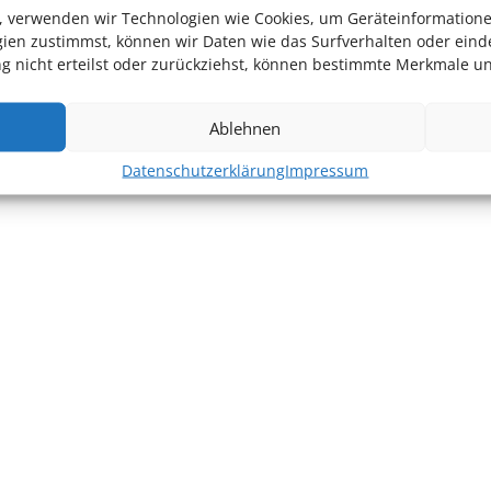
en, verwenden wir Technologien wie Cookies, um Geräteinformation
ien zustimmst, können wir Daten wie das Surfverhalten oder einde
 nicht erteilst oder zurückziehst, können bestimmte Merkmale un
Ablehnen
Datenschutzerklärung
Impressum