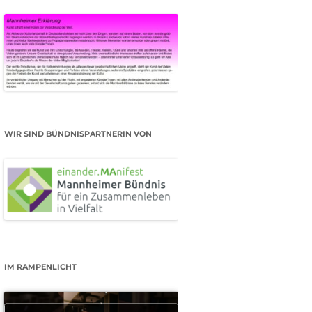
WIR SIND BÜNDNISPARTNERIN VON
IM RAMPENLICHT