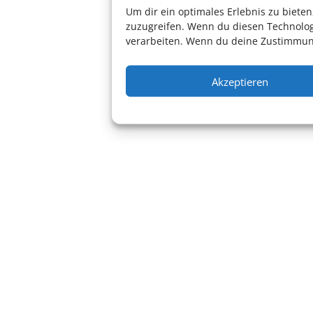
Um dir ein optimales Erlebnis zu biet
zuzugreifen. Wenn du diesen Technolog
verarbeiten. Wenn du deine Zustimmung
Akzeptieren