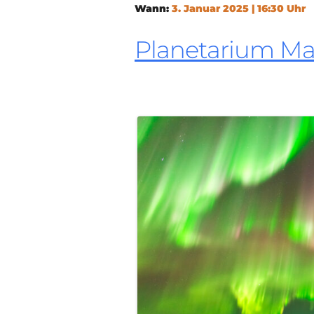
Wann:
3. Januar 2025 | 16:30 Uhr
Planetarium M