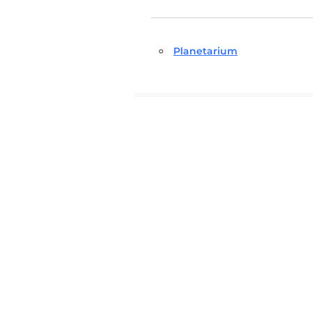
Planetarium