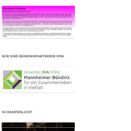
WIR SIND BÜNDNISPARTNERIN VON
IM RAMPENLICHT