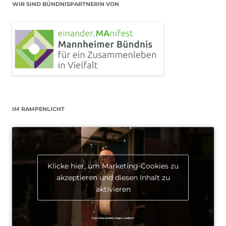
WIR SIND BÜNDNISPARTNERIN VON
IM RAMPENLICHT
Klicke hier, um Marketing-Cookies zu
akzeptieren und diesen Inhalt zu
aktivieren