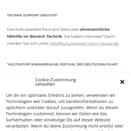
TECHNIK SUPPORT GESUCHT!
Das Kulturparkett freut sich stets über
ehrenamtliche
Mithilfe im Bereich Technik
. Sie haben Interesse? Dann
melden Sie sich unter
info@kulturparkett-rhein-neckar.de
*KULTURTIPP SOMMERPAUSE: FESTIVAL DES DEUTSCHEN FILMS*
Cookie-Zustimmung
verwalten
Um dir ein optimales Erlebnis zu bieten, verwenden wir
Technologien wie Cookies, um Geräteinformationen zu
speichern und/oder darauf zuzugreifen. Wenn du diesen
Technologien zustimmst, können wir Daten wie das
Surfverhalten oder eindeutige IDs auf dieser Website
verarbeiten. Wenn du deine Zustimmung nicht erteilst oder