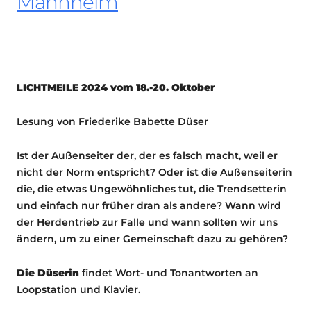
Mannheim
LICHTMEILE 2024 vom 18.-20. Oktober
Lesung von Friederike Babette Düser
Ist der Außenseiter der, der es falsch macht, weil er
nicht der Norm entspricht? Oder ist die Außenseiterin
die, die etwas Ungewöhnliches tut, die Trendsetterin
und einfach nur früher dran als andere? Wann wird
der Herdentrieb zur Falle und wann sollten wir uns
ändern, um zu einer Gemeinschaft dazu zu gehören?
Die Düserin
findet Wort- und Tonantworten an
Loopstation und Klavier.