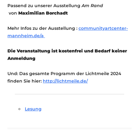
Passend zu unserer Ausstellung
Am Rand
von
Maximilian Borchadt
Mehr Infos zu der Ausstellung :
communityartcenter-
mannheim.de/a
Die Veranstaltung ist kostenfrei und Bedarf keiner
Anmeldung
Und: Das gesamte Programm der Lichtmeile 2024
finden Sie hier:
http://lichtmeile.de/
Lesung