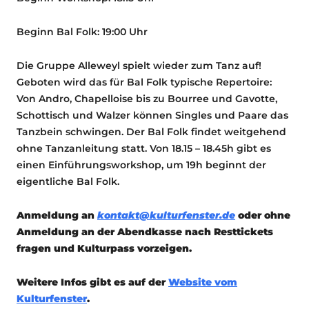
Beginn Bal Folk: 19:00 Uhr
Die Gruppe Alleweyl spielt wieder zum Tanz auf!
Geboten wird das für Bal Folk typische Repertoire:
Von Andro, Chapelloise bis zu Bourree und Gavotte,
Schottisch und Walzer können Singles und Paare das
Tanzbein schwingen. Der Bal Folk findet weitgehend
ohne Tanzanleitung statt. Von 18.15 – 18.45h gibt es
einen Einführungsworkshop, um 19h beginnt der
eigentliche Bal Folk.
Anmeldung an
kontakt@kulturfenster.de
oder ohne
Anmeldung an der Abendkasse nach Resttickets
fragen und Kulturpass vorzeigen.
Weitere Infos gibt es auf der
Website vom
Kulturfenster
.