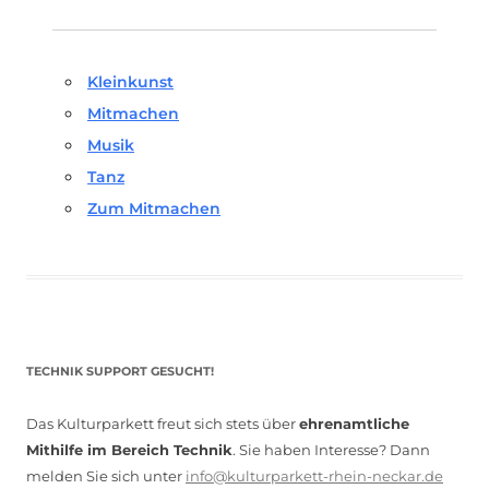
Kleinkunst
Mitmachen
Musik
Tanz
Zum Mitmachen
TECHNIK SUPPORT GESUCHT!
Das Kulturparkett freut sich stets über
ehrenamtliche
Mithilfe im Bereich Technik
. Sie haben Interesse? Dann
melden Sie sich unter
info@kulturparkett-rhein-neckar.de