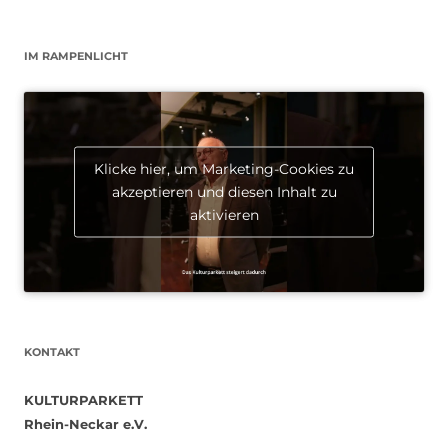
IM RAMPENLICHT
Klicke hier, um Marketing-Cookies zu
akzeptieren und diesen Inhalt zu
aktivieren
KONTAKT
KULTURPARKETT
Rhein-Neckar e.V.