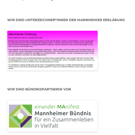
WIR SIND UNTERZEICHNER*INNEN DER MANNHEIMER ERKLÄRUNG
WIR SIND BÜNDNISPARTNERIN VON