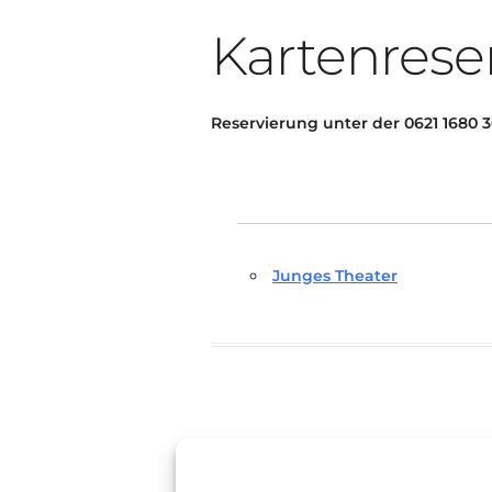
Kartenrese
Reservierung unter der 0621 1680 
Junges Theater