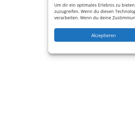
Um dir ein optimales Erlebnis zu biet
zuzugreifen. Wenn du diesen Technolog
verarbeiten. Wenn du deine Zustimmung
Akzeptieren