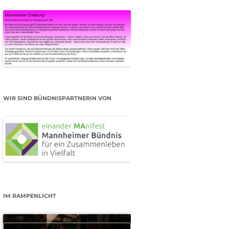
WIR SIND BÜNDNISPARTNERIN VON
IM RAMPENLICHT