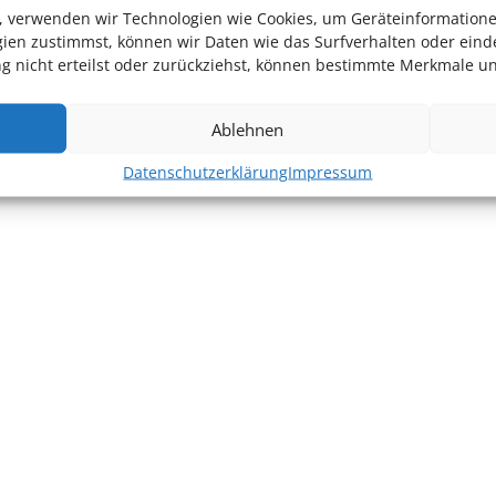
en, verwenden wir Technologien wie Cookies, um Geräteinformation
ien zustimmst, können wir Daten wie das Surfverhalten oder einde
 nicht erteilst oder zurückziehst, können bestimmte Merkmale un
Ablehnen
Datenschutzerklärung
Impressum