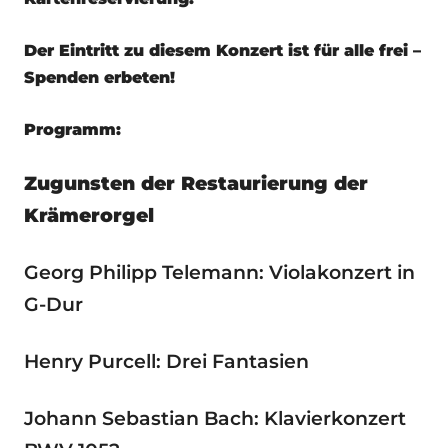
Der Eintritt zu diesem Konzert ist für alle frei –
Spenden erbeten!
Programm:
Zugunsten der Restaurierung der
Krämerorgel
Georg Philipp Telemann: Violakonzert in
G-Dur
Henry Purcell: Drei Fantasien
Johann Sebastian Bach: Klavierkonzert