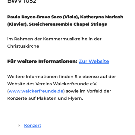
BWV 1052
Paula Royce-Bravo Sazo (Viola), Katheryna Mariash
(Klavier), Streicherensemble Chapel Strings
im Rahmen der Kammermusikreihe in der
Christuskirche
Für weitere Informationen:
Zur Website
Weitere Informationen finden Sie ebenso auf der
Website des Vereins Walckerfreunde e.V.
(
www.walckerfreunde.de
) sowie im Vorfeld der
Konzerte auf Plakaten und Flyern.
Konzert