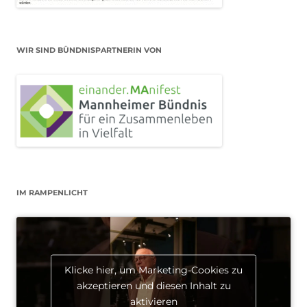
WIR SIND BÜNDNISPARTNERIN VON
IM RAMPENLICHT
Klicke hier, um Marketing-Cookies zu
akzeptieren und diesen Inhalt zu
aktivieren