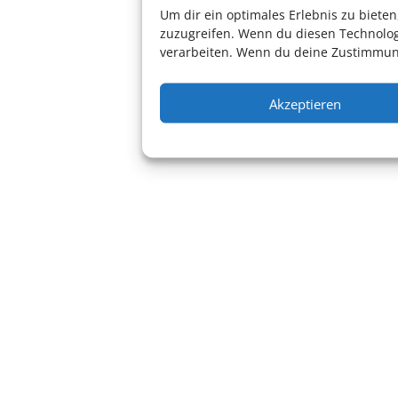
Um dir ein optimales Erlebnis zu biet
zuzugreifen. Wenn du diesen Technolog
verarbeiten. Wenn du deine Zustimmung
Vortrag
Akzeptieren