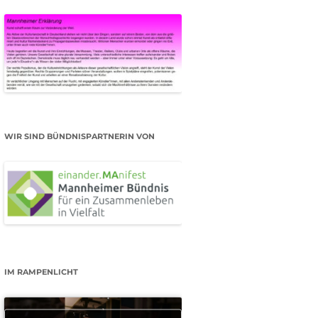
WIR SIND BÜNDNISPARTNERIN VON
IM RAMPENLICHT