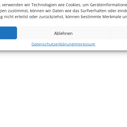
en, verwenden wir Technologien wie Cookies, um Geräteinformation
ien zustimmst, können wir Daten wie das Surfverhalten oder einde
 nicht erteilst oder zurückziehst, können bestimmte Merkmale un
Ablehnen
Datenschutzerklärung
Impressum