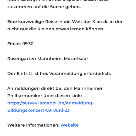
zusammen auf die Suche gehen.
Eine kurzweilige Reise in die Welt der Klassik, in der
nicht nur die Kleinen etwas lernen können.
Einlass:15:30
Rosengarten Mannheim, Mozartsaal
Der Eintritt ist frei. Voranmeldung erforderlich.
Anmeldungen direkt bei den Mannheimer
Philharmoniker über diesen Link:
https://survey.lamapoll.de/Anmeldung-
Bildungskonzert-09.-Juni-23
Weitere Informationen:
Website