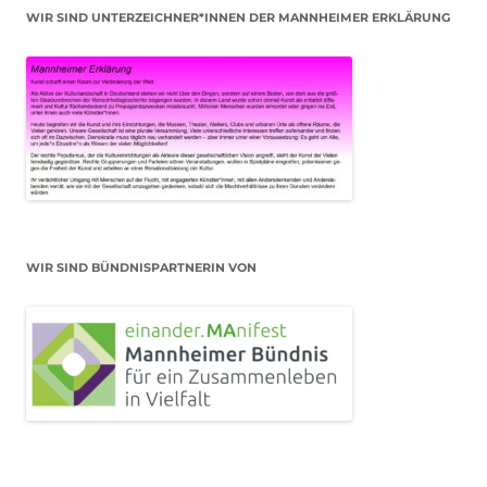
WIR SIND UNTERZEICHNER*INNEN DER MANNHEIMER ERKLÄRUNG
WIR SIND BÜNDNISPARTNERIN VON