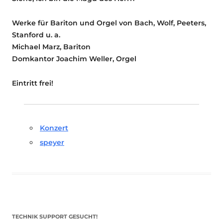
Werke für Bariton und Orgel von Bach, Wolf, Peeters,
Stanford u. a.
Michael Marz, Bariton
Domkantor Joachim Weller, Orgel
Eintritt frei!
Konzert
speyer
TECHNIK SUPPORT GESUCHT!