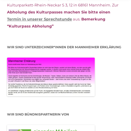
Kulturparkett-Rhein-Neckar S 3, 12 in 68161 Mannheim. Zur
Abholung des Kulturpasses machen Sie bitte einen
Termin in unserer Sprechstunde
aus.
Bemerkung
“Kulturpass Abholung”
WIR SIND UNTERZEICHNER*INNEN DER MANNHEIMER ERKLÄRUNG
WIR SIND BÜNDNISPARTNERIN VON