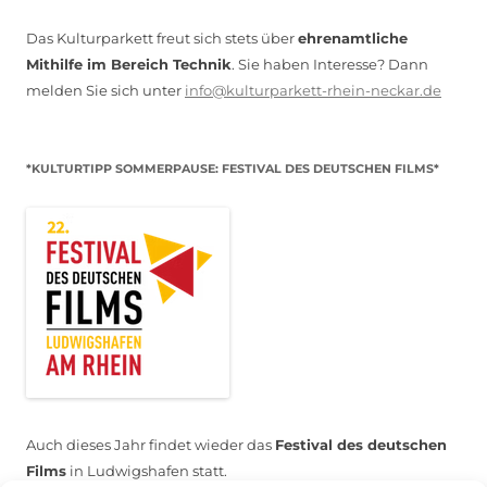
Das Kulturparkett freut sich stets über
ehrenamtliche
Mithilfe im Bereich Technik
. Sie haben Interesse? Dann
melden Sie sich unter
info@kulturparkett-rhein-neckar.de
*KULTURTIPP SOMMERPAUSE: FESTIVAL DES DEUTSCHEN FILMS*
Auch dieses Jahr findet wieder das
Festival des deutschen
Films
in Ludwigshafen statt.