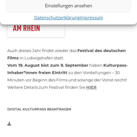
Einstellungen ansehen
Datenschutzerklärung
Impressum
Auch dieses Jahr findet wieder das
Festival des deutschen
Films
in Ludwigshafen statt.
Vom 19. August bist zum 9. September
haben
Kulturpass-
Inhaber*innen freien Eintritt
zu den Vorstellungen – 30
Minuten vor Beginn des Films und solange der Vorrat reicht!
Weitere Details zum Festival finden Sie
HIER
DIGITAL KULTURPASS BEANTRAGEN