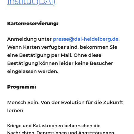
Institut (DAI)
Kartenreservierung:
Anmeldung unter
presse@dai-heidelberg.de
.
Wenn Karten verfügbar sind, bekommen Sie
eine Bestätigung per Mail. Ohne diese
Bestätigung können leider keine Besucher
eingelassen werden.
Programm:
Mensch Sein. Von der Evolution für die Zukunft
lernen
Kriege und Katastrophen beherrschen die
Nachrichten, Depressionen und Angststörungen