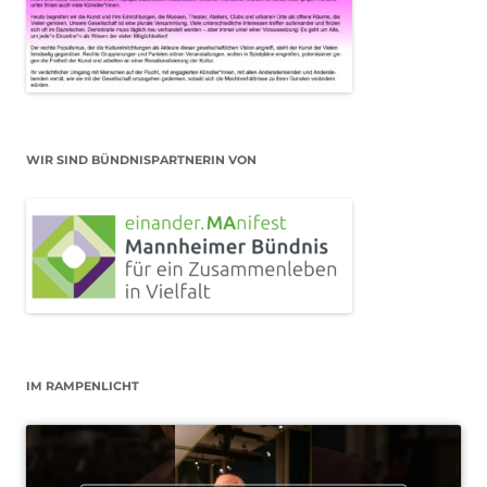
WIR SIND BÜNDNISPARTNERIN VON
IM RAMPENLICHT