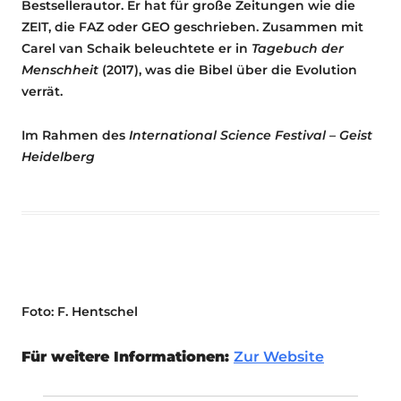
Bestsellerautor. Er hat für große Zeitungen wie die
ZEIT, die FAZ oder GEO geschrieben. Zusammen mit
Carel van Schaik beleuchtete er in
Tagebuch der
Menschheit
(2017), was die Bibel über die Evolution
verrät.
Im Rahmen des
International Science Festival – Geist
Heidelberg
Foto: F. Hentschel
Für weitere Informationen:
Zur Website