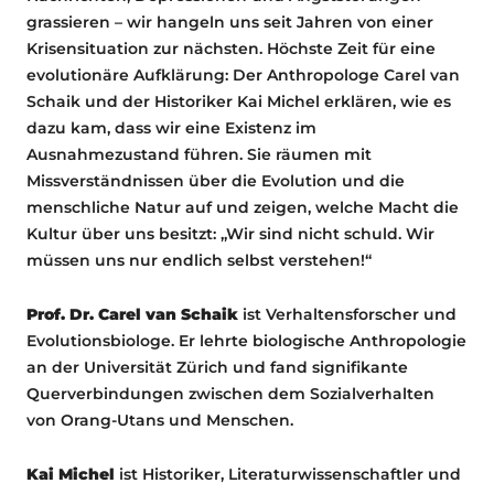
grassieren – wir hangeln uns seit Jahren von einer
Krisensituation zur nächsten. Höchste Zeit für eine
evolutionäre Aufklärung: Der Anthropologe Carel van
Schaik und der Historiker Kai Michel erklären, wie es
dazu kam, dass wir eine Existenz im
Ausnahmezustand führen. Sie räumen mit
Missverständnissen über die Evolution und die
menschliche Natur auf und zeigen, welche Macht die
Kultur über uns besitzt: „Wir sind nicht schuld. Wir
müssen uns nur endlich selbst verstehen!“
Prof. Dr. Carel van Schaik
ist Verhaltensforscher und
Evolutionsbiologe. Er lehrte biologische Anthropologie
an der Universität Zürich und fand signifikante
Querverbindungen zwischen dem Sozialverhalten
von Orang-Utans und Menschen.
Kai Michel
ist Historiker, Literaturwissenschaftler und