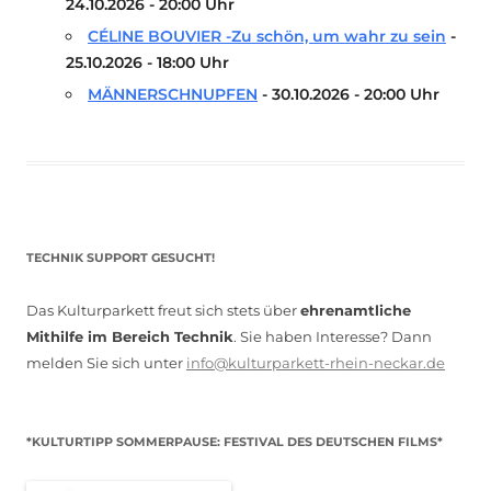
24.10.2026 - 20:00 Uhr
CÉLINE BOUVIER -Zu schön, um wahr zu sein
-
25.10.2026 - 18:00 Uhr
MÄNNERSCHNUPFEN
- 30.10.2026 - 20:00 Uhr
TECHNIK SUPPORT GESUCHT!
Das Kulturparkett freut sich stets über
ehrenamtliche
Mithilfe im Bereich Technik
. Sie haben Interesse? Dann
melden Sie sich unter
info@kulturparkett-rhein-neckar.de
*KULTURTIPP SOMMERPAUSE: FESTIVAL DES DEUTSCHEN FILMS*