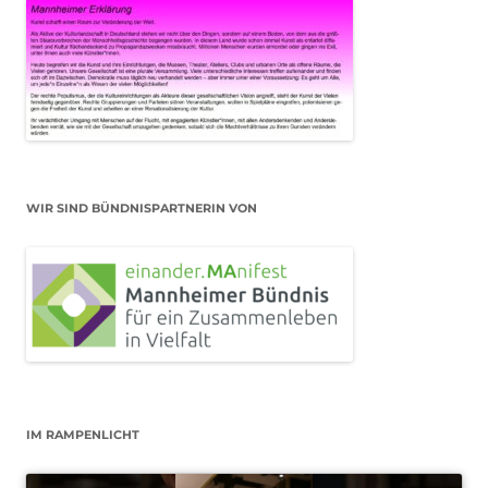
WIR SIND BÜNDNISPARTNERIN VON
IM RAMPENLICHT