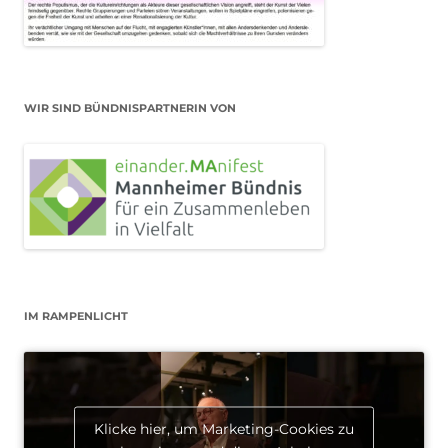
WIR SIND BÜNDNISPARTNERIN VON
IM RAMPENLICHT
Klicke hier, um Marketing-Cookies zu