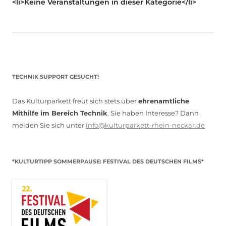
<li>Keine Veranstaltungen in dieser Kategorie</li>
TECHNIK SUPPORT GESUCHT!
Das Kulturparkett freut sich stets über
ehrenamtliche
Mithilfe im Bereich Technik
. Sie haben Interesse? Dann
melden Sie sich unter
info@kulturparkett-rhein-neckar.de
*KULTURTIPP SOMMERPAUSE: FESTIVAL DES DEUTSCHEN FILMS*