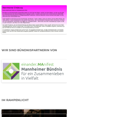
WIR SIND BÜNDNISPARTNERIN VON
IM RAMPENLICHT