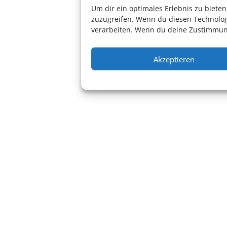
Um dir ein optimales Erlebnis zu biet
zuzugreifen. Wenn du diesen Technolog
verarbeiten. Wenn du deine Zustimmung
Akzeptieren