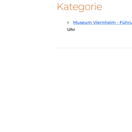
Kategorie
Museum Viernheim - Führu
Uhr