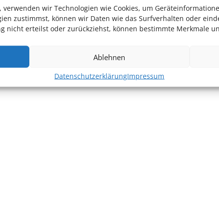
en, verwenden wir Technologien wie Cookies, um Geräteinformation
ien zustimmst, können wir Daten wie das Surfverhalten oder einde
 nicht erteilst oder zurückziehst, können bestimmte Merkmale un
Ablehnen
Datenschutzerklärung
Impressum