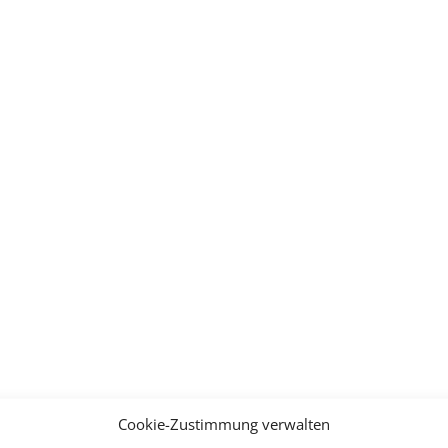
Cookie-Zustimmung verwalten