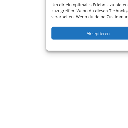
Um dir ein optimales Erlebnis zu biet
zuzugreifen. Wenn du diesen Technolog
verarbeiten. Wenn du deine Zustimmung
Akzeptieren