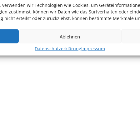
en, verwenden wir Technologien wie Cookies, um Geräteinformation
ien zustimmst, können wir Daten wie das Surfverhalten oder einde
 nicht erteilst oder zurückziehst, können bestimmte Merkmale un
Ablehnen
Datenschutzerklärung
Impressum