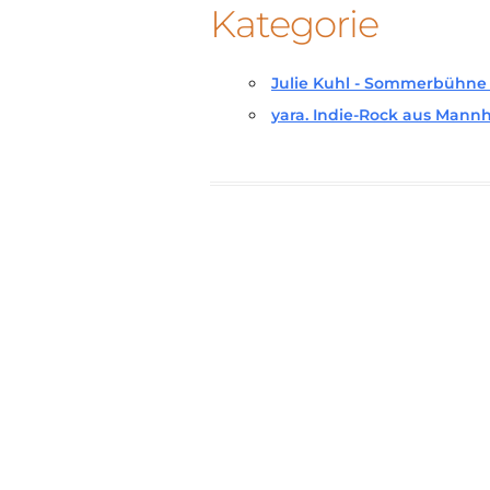
Kategorie
Julie Kuhl - Sommerbühne 
yara. Indie-Rock aus Mann