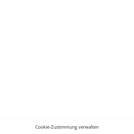
Cookie-Zustimmung verwalten