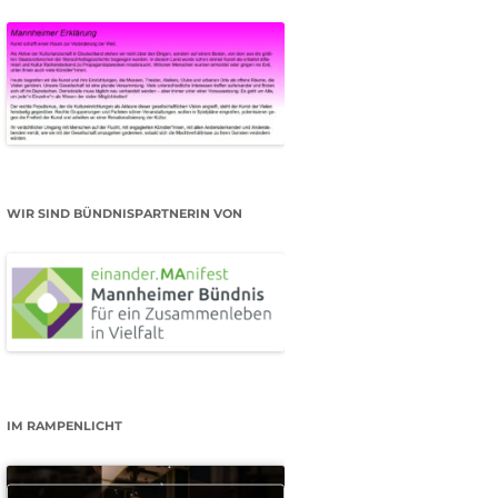
WIR SIND BÜNDNISPARTNERIN VON
IM RAMPENLICHT