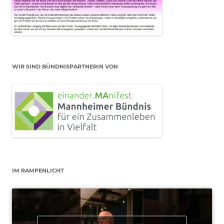
WIR SIND BÜNDNISPARTNERIN VON
IM RAMPENLICHT