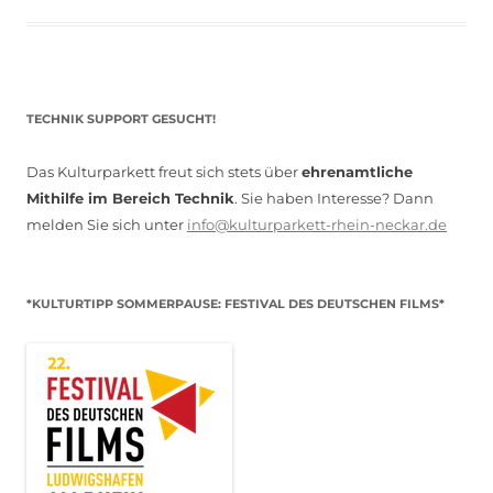
TECHNIK SUPPORT GESUCHT!
Das Kulturparkett freut sich stets über
ehrenamtliche
Mithilfe im Bereich Technik
. Sie haben Interesse? Dann
melden Sie sich unter
info@kulturparkett-rhein-neckar.de
*KULTURTIPP SOMMERPAUSE: FESTIVAL DES DEUTSCHEN FILMS*