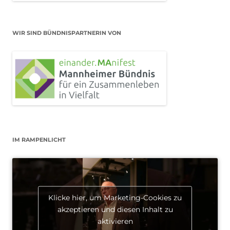
WIR SIND BÜNDNISPARTNERIN VON
IM RAMPENLICHT
Klicke hier, um Marketing-Cookies zu
akzeptieren und diesen Inhalt zu
aktivieren