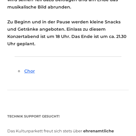
musikalische Bild abrunden.
Zu Beginn und in der Pause werden kleine Snacks
und Getränke angeboten. Einlass zu diesem
Konzertabend ist um 18 Uhr. Das Ende ist um ca. 21.30
Uhr geplant.
Chor
TECHNIK SUPPORT GESUCHT!
Das Kulturparkett freut sich stets über
ehrenamtliche