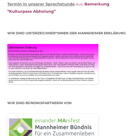
Termin in unserer Sprechstunde
aus.
Bemerkung
“Kulturpass Abholung”
WIR SIND UNTERZEICHNER*INNEN DER MANNHEIMER ERKLÄRUNG
WIR SIND BÜNDNISPARTNERIN VON