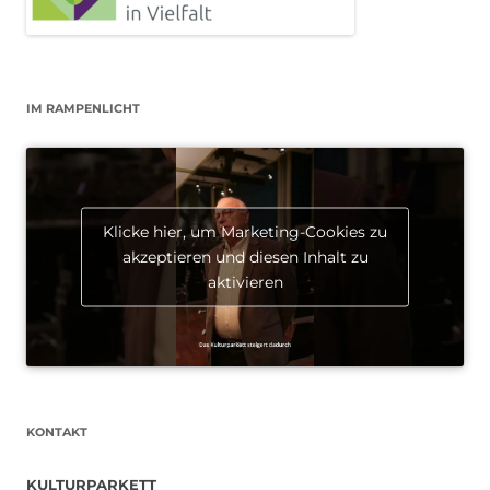
IM RAMPENLICHT
Klicke hier, um Marketing-Cookies zu
akzeptieren und diesen Inhalt zu
aktivieren
KONTAKT
KULTURPARKETT