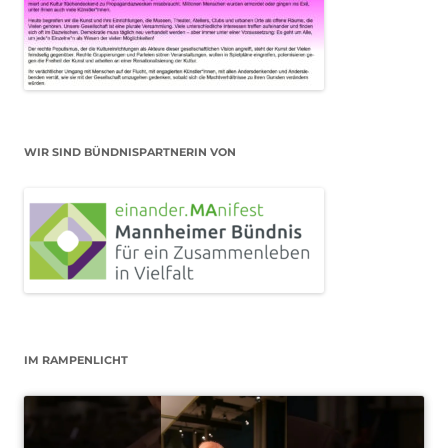
WIR SIND BÜNDNISPARTNERIN VON
IM RAMPENLICHT