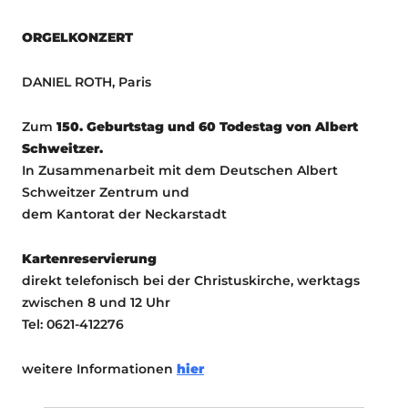
ORGELKONZERT
DANIEL ROTH, Paris
Zum
150. Geburtstag und 60 Todestag von Albert
Schweitzer.
In Zusammenarbeit mit dem Deutschen Albert
Schweitzer Zentrum und
dem Kantorat der Neckarstadt
Kartenreservierung
direkt telefonisch bei der Christuskirche, werktags
zwischen 8 und 12 Uhr
Tel: 0621-412276
weitere Informationen
hier