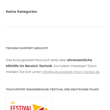
Keine Kategorien
TECHNIK SUPPORT GESUCHT!
Das Kulturparkett freut sich stets über
ehrenamtliche
Mithilfe im Bereich Technik
. Sie haben Interesse? Dann
melden Sie sich unter
info@kulturparkett-rhein-neckar.de
*KULTURTIPP SOMMERPAUSE: FESTIVAL DES DEUTSCHEN FILMS*