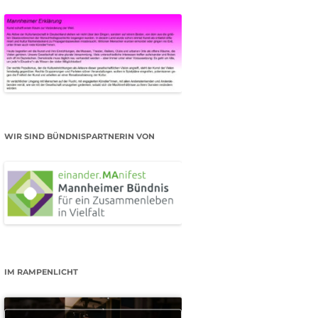
WIR SIND BÜNDNISPARTNERIN VON
IM RAMPENLICHT