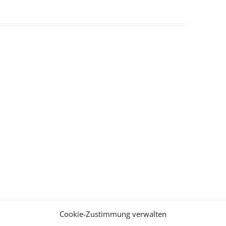
Cookie-Zustimmung verwalten