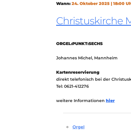
Wann:
24. Oktober 2025 | 18:00 U
Christuskirche
ORGEL:PUNKT:SECHS
Johannes Michel, Mannheim
Kartenreservierung
direkt telefonisch bei der Christu
Tel: 0621-412276
weitere Informationen
hier
Orgel