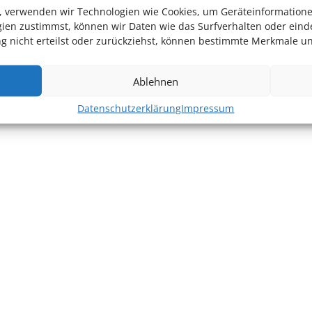
en, verwenden wir Technologien wie Cookies, um Geräteinformation
ien zustimmst, können wir Daten wie das Surfverhalten oder einde
 nicht erteilst oder zurückziehst, können bestimmte Merkmale un
Ablehnen
Datenschutzerklärung
Impressum