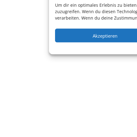
Um dir ein optimales Erlebnis zu biet
zuzugreifen. Wenn du diesen Technolog
verarbeiten. Wenn du deine Zustimmung
Akzeptieren