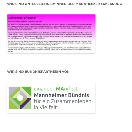
WIR SIND UNTERZEICHNER*INNEN DER MANNHEIMER ERKLÄRUNG
WIR SIND BÜNDNISPARTNERIN VON