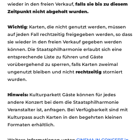
wieder in den freien Verkauf,
falls sie bis zu diesem
Zeitpunkt nicht abgeholt wurden.
Wichtig
: Karten, die nicht genutzt werden, müssen
auf jeden Fall rechtzeitig freigegeben werden, so dass
sie wieder in den freien Verkauf gegeben werden
können. Die Staatsphilharmonie erlaubt sich eine
entsprechende Liste zu führen und Gäste
vorübergehend zu sperren, falls Karten zweimal
ungenutzt bleiben und nicht
rechtzeitig
storniert
wurden.
Hinweis:
Kulturparkett Gäste können für jedes
andere Konzert bei dem die Staatsphilharmonie
Veranstalter ist, anfragen. Bei Verfügbarkeit sind mit
Kulturpass auch Karten in den begehrten kleinen
Formaten erhältlich.
Weitere Informationen unter:
CINEMA IN CONCERT in