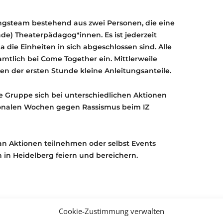
tungsteam bestehend aus zwei Personen, die eine
de) Theaterpädagog*innen. Es ist jederzeit
a die Einheiten in sich abgeschlossen sind. Alle
mtlich bei Come Together ein. Mittlerweile
 der ersten Stunde kleine Anleitungsanteile.
e Gruppe sich bei unterschiedlichen Aktionen
tionalen Wochen gegen Rassismus beim IZ
an Aktionen teilnehmen oder selbst Events
n in Heidelberg feiern und bereichern.
Cookie-Zustimmung verwalten