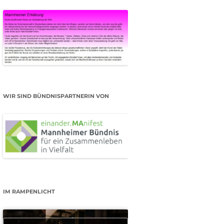
WIR SIND BÜNDNISPARTNERIN VON
IM RAMPENLICHT