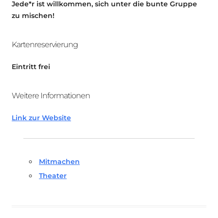
Jede*r ist willkommen, sich unter die bunte Gruppe
zu mischen!
Kartenreservierung
Eintritt frei
Weitere Informationen
Link zur Website
Mitmachen
Theater