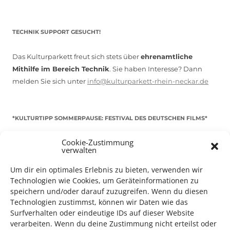
TECHNIK SUPPORT GESUCHT!
Das Kulturparkett freut sich stets über
ehrenamtliche
Mithilfe im Bereich Technik
. Sie haben Interesse? Dann
melden Sie sich unter
info@kulturparkett-rhein-neckar.de
*KULTURTIPP SOMMERPAUSE: FESTIVAL DES DEUTSCHEN FILMS*
Cookie-Zustimmung
verwalten
Um dir ein optimales Erlebnis zu bieten, verwenden wir
Technologien wie Cookies, um Geräteinformationen zu
speichern und/oder darauf zuzugreifen. Wenn du diesen
Technologien zustimmst, können wir Daten wie das
Surfverhalten oder eindeutige IDs auf dieser Website
verarbeiten. Wenn du deine Zustimmung nicht erteilst oder