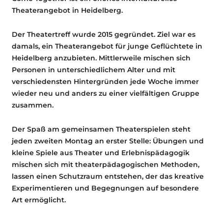
Theaterangebot in Heidelberg.
Der Theatertreff wurde 2015 gegründet. Ziel war es
damals, ein Theaterangebot für junge Geflüchtete in
Heidelberg anzubieten. Mittlerweile mischen sich
Personen in unterschiedlichem Alter und mit
verschiedensten Hintergründen jede Woche immer
wieder neu und anders zu einer vielfältigen Gruppe
zusammen.
Der Spaß am gemeinsamen Theaterspielen steht
jeden zweiten Montag an erster Stelle: Übungen und
kleine Spiele aus Theater und Erlebnispädagogik
mischen sich mit theaterpädagogischen Methoden,
lassen einen Schutzraum entstehen, der das kreative
Experimentieren und Begegnungen auf besondere
Art ermöglicht.