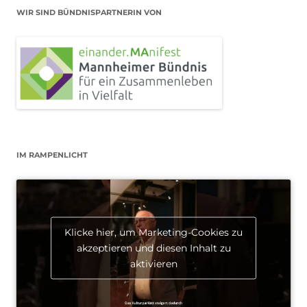
WIR SIND BÜNDNISPARTNERIN VON
IM RAMPENLICHT
Klicke hier, um Marketing-Cookies zu
akzeptieren und diesen Inhalt zu
aktivieren