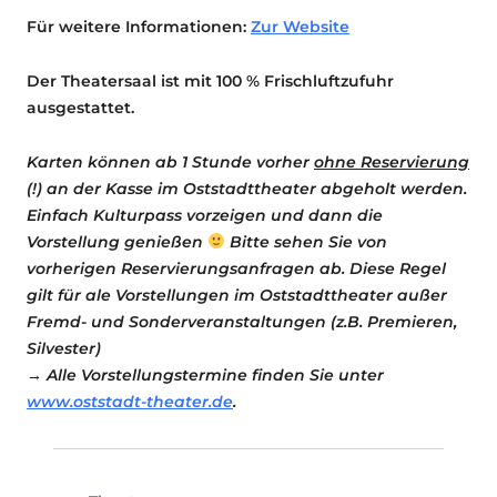
Für weitere Informationen:
Zur Website
Der Theatersaal ist mit 100 % Frischluftzufuhr
ausgestattet.
Karten können ab 1 Stunde vorher
ohne Reservierung
(!) an der Kasse im Oststadttheater abgeholt werden.
Einfach Kulturpass vorzeigen und dann die
Vorstellung genießen
Bitte sehen Sie von
vorherigen Reservierungsanfragen ab. Diese Regel
gilt für ale Vorstellungen im Oststadttheater außer
Fremd- und Sonderveranstaltungen (z.B. Premieren,
Silvester)
→ Alle Vorstellungstermine finden Sie unter
www.oststadt-theater.de
.