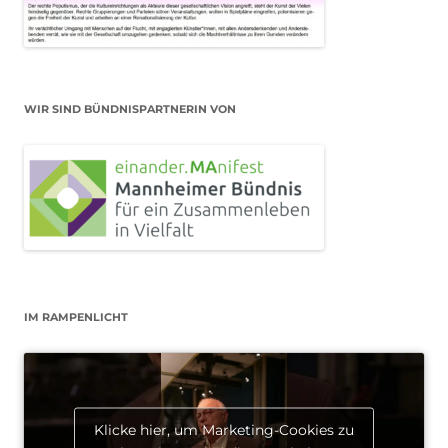
WIR SIND BÜNDNISPARTNERIN VON
IM RAMPENLICHT
Klicke hier, um Marketing-Cookies zu