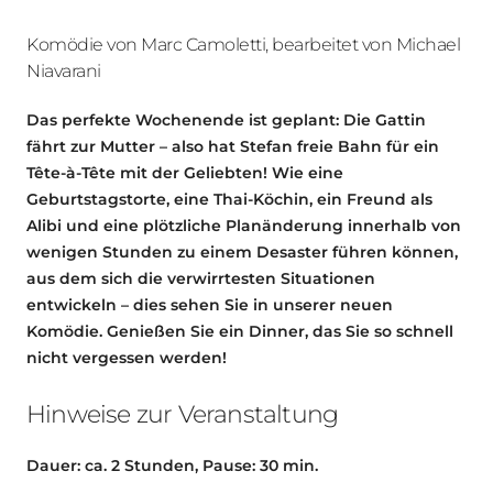
Komödie von Marc Camoletti, bearbeitet von Michael
Niavarani
Das perfekte Wochenende ist geplant: Die Gattin
fährt zur Mutter – also hat Stefan freie Bahn für ein
Tête-à-Tête mit der Geliebten! Wie eine
Geburtstagstorte, eine Thai-Köchin, ein Freund als
Alibi und eine plötzliche Planänderung innerhalb von
wenigen Stunden zu einem Desaster führen können,
aus dem sich die verwirrtesten Situationen
entwickeln – dies sehen Sie in unserer neuen
Komödie. Genießen Sie ein Dinner, das Sie so schnell
nicht vergessen werden!
Hinweise zur Veranstaltung
Dauer: ca. 2 Stunden, Pause: 30 min.