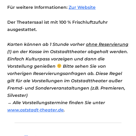
Für weitere Informationen:
Zur Website
Der Theatersaal ist mit 100 % Frischluftzufuhr
ausgestattet.
Karten können ab 1 Stunde vorher
ohne Reservierung
(!) an der Kasse im Oststadttheater abgeholt werden.
Einfach Kulturpass vorzeigen und dann die
Vorstellung genießen
Bitte sehen Sie von
vorherigen Reservierungsanfragen ab. Diese Regel
gilt für ale Vorstellungen im Oststadttheater außer
Fremd- und Sonderveranstaltungen (z.B. Premieren,
Silvester)
→ Alle Vorstellungstermine finden Sie unter
www.oststadt-theater.de
.