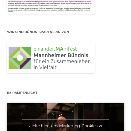
WIR SIND BÜNDNISPARTNERIN VON
IM RAMPENLICHT
Klicke hier, um Marketing-Cookies zu