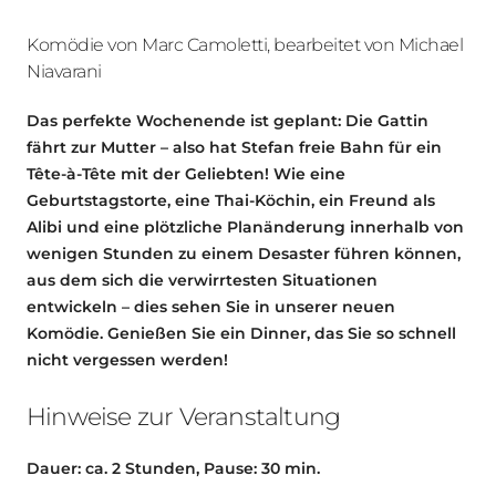
Komödie von Marc Camoletti, bearbeitet von Michael
Niavarani
Das perfekte Wochenende ist geplant: Die Gattin
fährt zur Mutter – also hat Stefan freie Bahn für ein
Tête-à-Tête mit der Geliebten! Wie eine
Geburtstagstorte, eine Thai-Köchin, ein Freund als
Alibi und eine plötzliche Planänderung innerhalb von
wenigen Stunden zu einem Desaster führen können,
aus dem sich die verwirrtesten Situationen
entwickeln – dies sehen Sie in unserer neuen
Komödie. Genießen Sie ein Dinner, das Sie so schnell
nicht vergessen werden!
Hinweise zur Veranstaltung
Dauer: ca. 2 Stunden, Pause: 30 min.