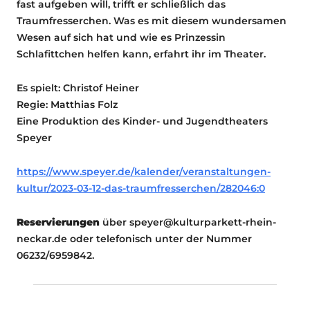
fast aufgeben will, trifft er schließlich das
Traumfresserchen. Was es mit diesem wundersamen
Wesen auf sich hat und wie es Prinzessin
Schlafittchen helfen kann, erfahrt ihr im Theater.
Es spielt: Christof Heiner
Regie: Matthias Folz
Eine Produktion des Kinder- und Jugendtheaters
Speyer
https://www.speyer.de/kalender/veranstaltungen-
kultur/2023-03-12-das-traumfresserchen/282046:0
Reservierungen
über speyer@kulturparkett-rhein-
neckar.de oder telefonisch unter der Nummer
06232/6959842.