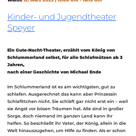
Kinder- und Jugendtheater
Speyer
Ein Gute-Nacht-Theater, erzählt vom König von
Schlummerland selbst, für alle Schlafmützen ab 3
Jahren,
nach einer Geschichte von Michael Ende
Im Schlummerland ist es am wichtigsten, gut zu
schlafen. Ausgerechnet das kann aber Prinzessin
Schlafittchen nicht. Sie schläft gar nicht erst ein – weil
sie Angst vor bösen Träumen hat. Alle sind in großer
Sorge, doch niemand im ganzen Land kann ihr
helfen. So beschließt ihr Vater, der König, allein in die
Welt hinauszugehen, um Hilfe zu finden. Als er schon