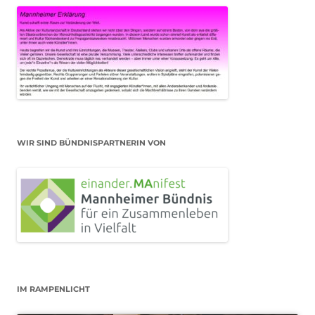
WIR SIND BÜNDNISPARTNERIN VON
IM RAMPENLICHT