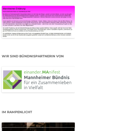
WIR SIND BÜNDNISPARTNERIN VON
IM RAMPENLICHT