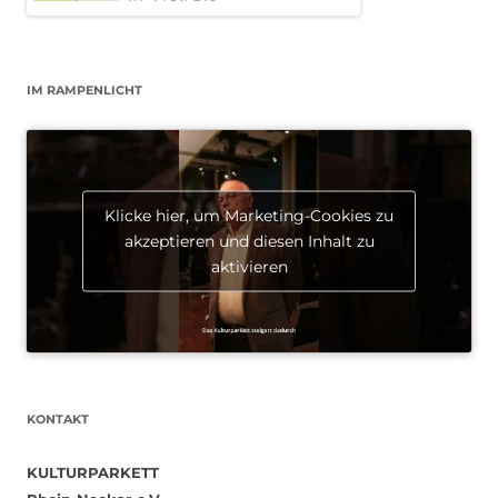
IM RAMPENLICHT
Klicke hier, um Marketing-Cookies zu
akzeptieren und diesen Inhalt zu
aktivieren
KONTAKT
KULTURPARKETT