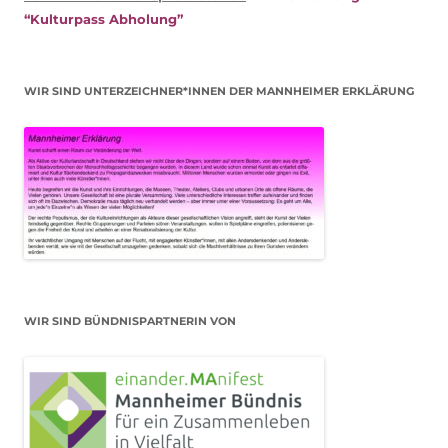
“Kulturpass Abholung”
WIR SIND UNTERZEICHNER*INNEN DER MANNHEIMER ERKLÄRUNG
WIR SIND BÜNDNISPARTNERIN VON