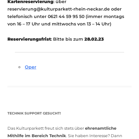
Kartenreservierung
: über
reservierung@kulturparkett-rhein-neckar.de oder
telefonisch unter 0621 44 59 95 50 (immer montags
von 16 – 17 Uhr und mittwochs von 13 – 14 Uhr)
Reservierungsfrist
: Bitte bis zum
28.02.23
Oper
TECHNIK SUPPORT GESUCHT!
Das Kulturparkett freut sich stets über
ehrenamtliche
Mithilfe im Bereich Technik
. Sie haben Interesse? Dann