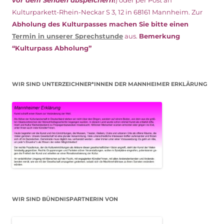
Kulturparkett-Rhein-Neckar S 3, 12 in 68161 Mannheim. Zur
Abholung des Kulturpasses machen Sie bitte einen
Termin in unserer Sprechstunde
aus.
Bemerkung
“Kulturpass Abholung”
WIR SIND UNTERZEICHNER*INNEN DER MANNHEIMER ERKLÄRUNG
WIR SIND BÜNDNISPARTNERIN VON