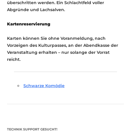
überschritten werden. Ein Schlachtfeld voller
Abgründe und Lachsalven.
Kartenreservierung
Karten können Sie ohne Voranmeldung, nach
Vorzeigen des Kulturpasses, an der Abendkasse der
Veranstaltung erhalten – nur solange der Vorrat
reicht.
Schwarze Komödie
TECHNIK SUPPORT GESUCHT!