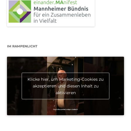
IM RAMPENLICHT
Klicke hier, um Marketing-Cookies zu
akzeptieren und diesen Inhalt zu
aktivieren