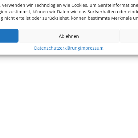
en, verwenden wir Technologien wie Cookies, um Geräteinformation
ien zustimmst, können wir Daten wie das Surfverhalten oder einde
 nicht erteilst oder zurückziehst, können bestimmte Merkmale un
Ablehnen
Datenschutzerklärung
Impressum