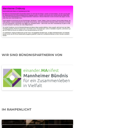
WIR SIND BÜNDNISPARTNERIN VON
IM RAMPENLICHT