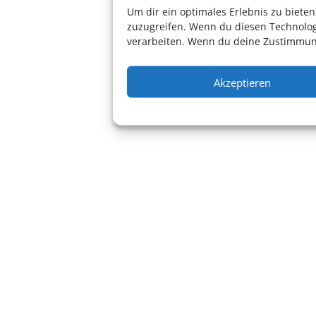
Um dir ein optimales Erlebnis zu biet
zuzugreifen. Wenn du diesen Technolog
verarbeiten. Wenn du deine Zustimmung
Akzeptieren