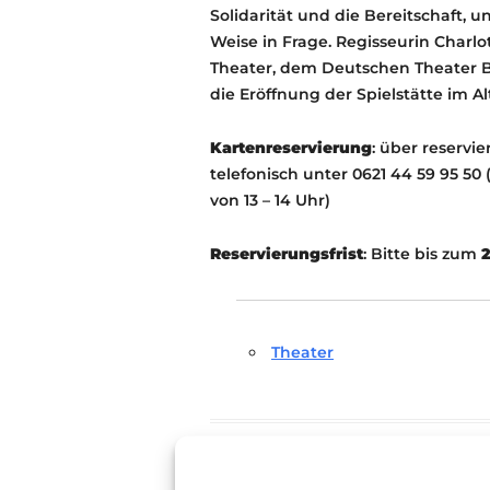
Solidarität und die Bereitschaft, 
Weise in Frage. Regisseurin Charlo
Theater, dem Deutschen Theater B
die Eröffnung der Spielstätte im A
Kartenreservierung
: über reservi
telefonisch unter 0621 44 59 95 5
von 13 – 14 Uhr)
Reservierungsfrist
: Bitte bis zum
2
Theater