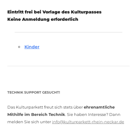
Eintritt frei bei Vorlage des Kulturpasses
Keine Anmeldung erforderlich
Kinder
TECHNIK SUPPORT GESUCHT!
Das Kulturparkett freut sich stets über
ehrenamtliche
Mithilfe im Bereich Technik
. Sie haben Interesse? Dann
melden Sie sich unter
info@kulturparkett-rhein-neckar.de