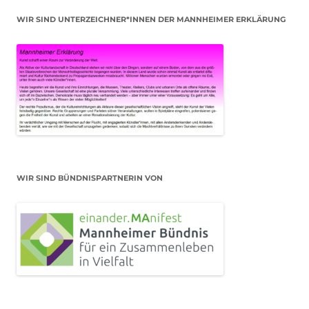
WIR SIND UNTERZEICHNER*INNEN DER MANNHEIMER ERKLÄRUNG
WIR SIND BÜNDNISPARTNERIN VON