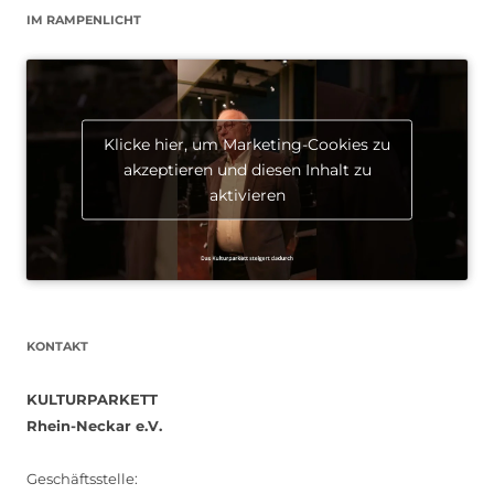
IM RAMPENLICHT
Klicke hier, um Marketing-Cookies zu
akzeptieren und diesen Inhalt zu
aktivieren
KONTAKT
KULTURPARKETT
Rhein-Neckar e.V.
Geschäftsstelle: