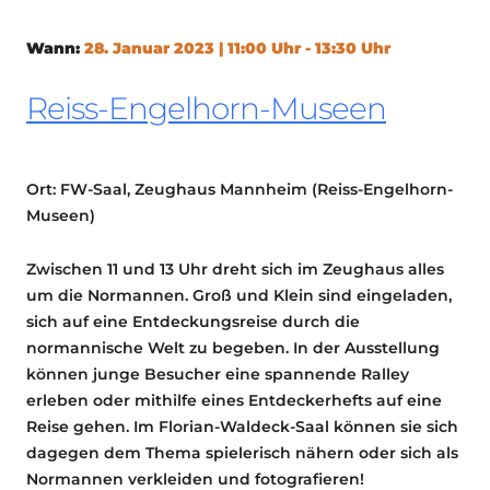
Wann:
28. Januar 2023 | 11:00 Uhr - 13:30 Uhr
Reiss-Engelhorn-Museen
Ort: FW-Saal, Zeughaus Mannheim (Reiss-Engelhorn-
Museen)
Zwischen 11 und 13 Uhr dreht sich im Zeughaus alles
um die Normannen. Groß und Klein sind eingeladen,
sich auf eine Entdeckungsreise durch die
normannische Welt zu begeben. In der Ausstellung
können junge Besucher eine spannende Ralley
erleben oder mithilfe eines Entdeckerhefts auf eine
Reise gehen. Im Florian-Waldeck-Saal können sie sich
dagegen dem Thema spielerisch nähern oder sich als
Normannen verkleiden und fotografieren!