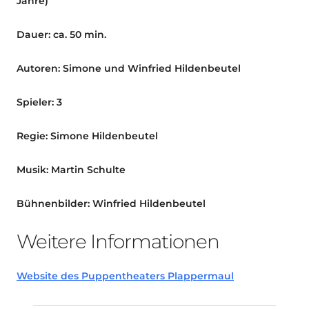
Jahre)
Dauer: ca. 50 min.
Autoren: Simone und Winfried Hildenbeutel
Spieler: 3
Regie: Simone Hildenbeutel
Musik: Martin Schulte
Bühnenbilder: Winfried Hildenbeutel
Weitere Informationen
Website des Puppentheaters Plappermaul