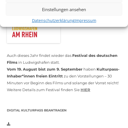
Einstellungen ansehen
Datenschutzerklärung
Impressum
Auch dieses Jahr findet wieder das
Festival des deutschen
Films
in Ludwigshafen statt.
Vom 19. August bist zum 9. September
haben
Kulturpass-
Inhaber*innen freien Eintritt
zu den Vorstellungen – 30
Minuten vor Beginn des Films und solange der Vorrat reicht!
Weitere Details zum Festival finden Sie
HIER
DIGITAL KULTURPASS BEANTRAGEN