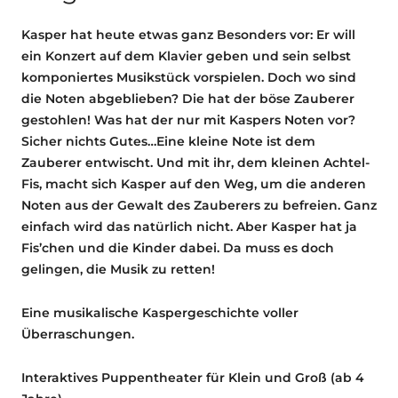
Kasper hat heute etwas ganz Besonders vor: Er will
ein Konzert auf dem Klavier geben und sein selbst
komponiertes Musikstück vorspielen. Doch wo sind
die Noten abgeblieben? Die hat der böse Zauberer
gestohlen! Was hat der nur mit Kaspers Noten vor?
Sicher nichts Gutes…Eine kleine Note ist dem
Zauberer entwischt. Und mit ihr, dem kleinen Achtel-
Fis, macht sich Kasper auf den Weg, um die anderen
Noten aus der Gewalt des Zauberers zu befreien. Ganz
einfach wird das natürlich nicht. Aber Kasper hat ja
Fis’chen und die Kinder dabei. Da muss es doch
gelingen, die Musik zu retten!
Eine musikalische Kaspergeschichte voller
Überraschungen.
Interaktives Puppentheater für Klein und Groß (ab 4