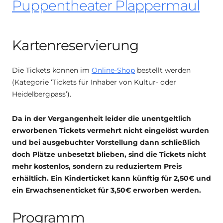
Puppentheater Plappermaul
Kartenreservierung
Die Tickets können im
Online-Shop
bestellt werden
(Kategorie ‘Tickets für Inhaber von Kultur- oder
Heidelbergpass’).
D
a in der Vergangenheit leider die unentgeltlich
erworbenen Tickets vermehrt nicht eingelöst wurden
und bei ausgebuchter Vorstellung dann schließlich
doch Plätze unbesetzt blieben, sind die Tickets nicht
mehr kostenlos, sondern zu reduziertem Preis
erhältlich. Ein Kinderticket kann künftig für 2,50€ und
ein Erwachsenenticket für 3,50€ erworben werden.
Programm