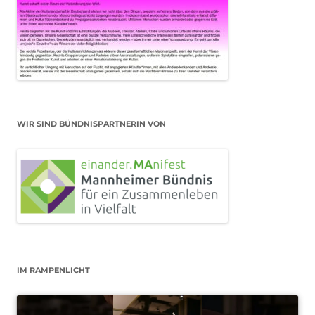
WIR SIND BÜNDNISPARTNERIN VON
IM RAMPENLICHT