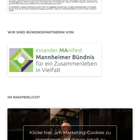
WIR SIND BÜNDNISPARTNERIN VON
IM RAMPENLICHT
Klicke hier, um Marketing-Cookies zu
akzeptieren und diesen Inhalt zu