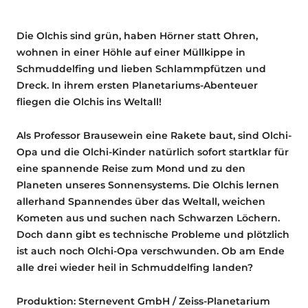
Die Olchis sind grün, haben Hörner statt Ohren,
wohnen in einer Höhle auf einer Müllkippe in
Schmuddelfing und lieben Schlammpfützen und
Dreck. In ihrem ersten Planetariums-Abenteuer
fliegen die Olchis ins Weltall!
Als Professor Brausewein eine Rakete baut, sind Olchi-
Opa und die Olchi-Kinder natürlich sofort startklar für
eine spannende Reise zum Mond und zu den
Planeten unseres Sonnensystems. Die Olchis lernen
allerhand Spannendes über das Weltall, weichen
Kometen aus und suchen nach Schwarzen Löchern.
Doch dann gibt es technische Probleme und plötzlich
ist auch noch Olchi-Opa verschwunden. Ob am Ende
alle drei wieder heil in Schmuddelfing landen?
Produktion: Sternevent GmbH / Zeiss-Planetarium