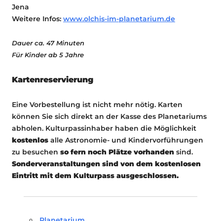
Jena
Weitere Infos:
www.olchis-im-planetarium.de
Dauer ca. 47 Minuten
Für Kinder ab 5 Jahre
Kartenreservierung
Eine Vorbestellung ist nicht mehr nötig. Karten
können Sie sich direkt an der Kasse des Planetariums
abholen. Kulturpassinhaber haben die Möglichkeit
kostenlos
alle Astronomie- und Kindervorführungen
zu besuchen
so fern noch Plätze vorhanden
sind.
Sonderveranstaltungen sind von dem kostenlosen
Eintritt mit dem Kulturpass ausgeschlossen.
Planetarium