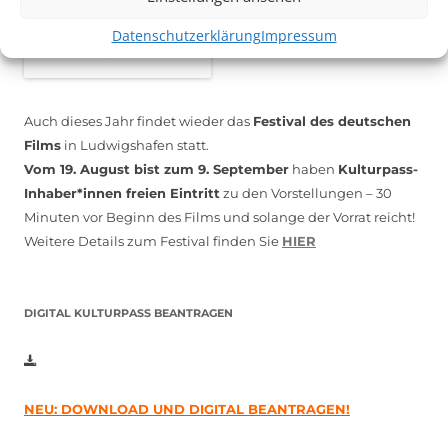
Datenschutzerklärung
Impressum
Auch dieses Jahr findet wieder das
Festival des deutschen
Films
in Ludwigshafen statt.
Vom 19. August bist zum 9. September
haben
Kulturpass-
Inhaber*innen freien Eintritt
zu den Vorstellungen – 30
Minuten vor Beginn des Films und solange der Vorrat reicht!
Weitere Details zum Festival finden Sie
HIER
DIGITAL KULTURPASS BEANTRAGEN
NEU: DOWNLOAD UND DIGITAL BEANTRAGEN!