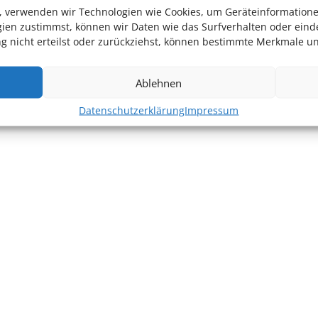
en, verwenden wir Technologien wie Cookies, um Geräteinformation
ien zustimmst, können wir Daten wie das Surfverhalten oder einde
 nicht erteilst oder zurückziehst, können bestimmte Merkmale un
Ablehnen
Datenschutzerklärung
Impressum