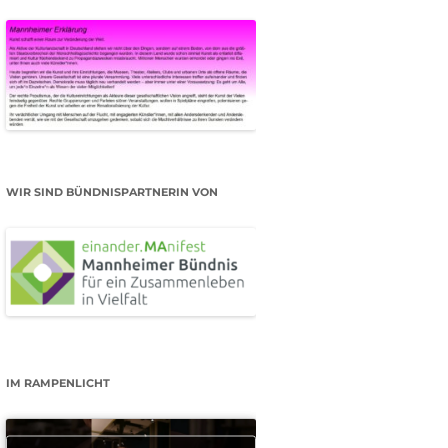
WIR SIND BÜNDNISPARTNERIN VON
IM RAMPENLICHT