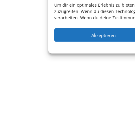
Um dir ein optimales Erlebnis zu biet
zuzugreifen. Wenn du diesen Technolog
verarbeiten. Wenn du deine Zustimmung
Akzeptieren