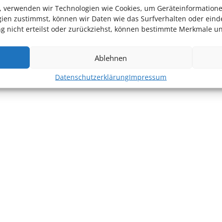
en, verwenden wir Technologien wie Cookies, um Geräteinformation
ien zustimmst, können wir Daten wie das Surfverhalten oder einde
 nicht erteilst oder zurückziehst, können bestimmte Merkmale un
Ablehnen
Datenschutzerklärung
Impressum