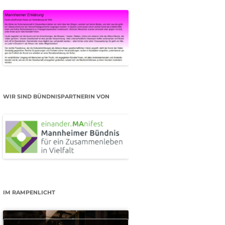
WIR SIND BÜNDNISPARTNERIN VON
IM RAMPENLICHT