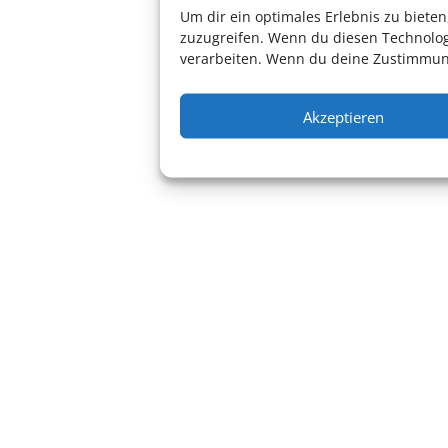
Um dir ein optimales Erlebnis zu biet
zuzugreifen. Wenn du diesen Technolog
verarbeiten. Wenn du deine Zustimmung
Akzeptieren