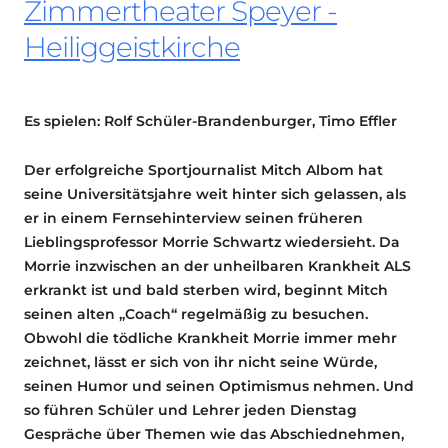
Zimmertheater Speyer -
Heiliggeistkirche
Es spielen: Rolf Schüler-Brandenburger, Timo Effler
Der erfolgreiche Sportjournalist Mitch Albom hat
seine Universitätsjahre weit hinter sich gelassen, als
er in einem Fernsehinterview seinen früheren
Lieblingsprofessor Morrie Schwartz wiedersieht. Da
Morrie inzwischen an der unheilbaren Krankheit ALS
erkrankt ist und bald sterben wird, beginnt Mitch
seinen alten „Coach“ regelmäßig zu besuchen.
Obwohl die tödliche Krankheit Morrie immer mehr
zeichnet, lässt er sich von ihr nicht seine Würde,
seinen Humor und seinen Optimismus nehmen. Und
so führen Schüler und Lehrer jeden Dienstag
Gespräche über Themen wie das Abschiednehmen,