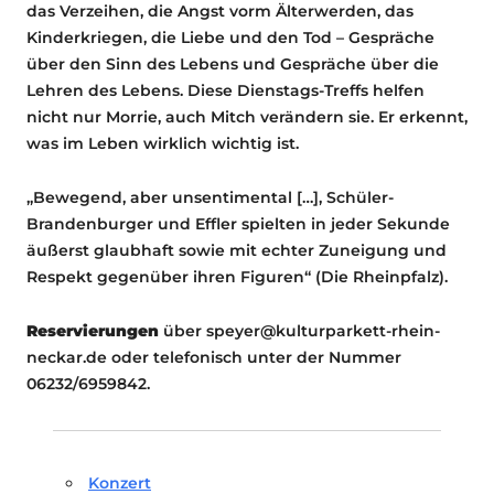
das Verzeihen, die Angst vorm Älterwerden, das
Kinderkriegen, die Liebe und den Tod – Gespräche
über den Sinn des Lebens und Gespräche über die
Lehren des Lebens. Diese Dienstags-Treffs helfen
nicht nur Morrie, auch Mitch verändern sie. Er erkennt,
was im Leben wirklich wichtig ist.
„Bewegend, aber unsentimental […], Schüler-
Brandenburger und Effler spielten in jeder Sekunde
äußerst glaubhaft sowie mit echter Zuneigung und
Respekt gegenüber ihren Figuren“ (Die Rheinpfalz).
Reservierungen
über speyer@kulturparkett-rhein-
neckar.de oder telefonisch unter der Nummer
06232/6959842.
Konzert