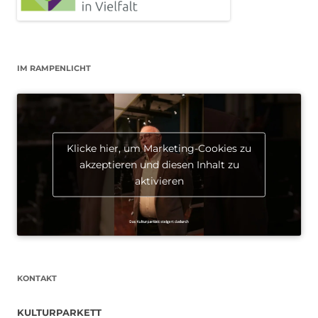
IM RAMPENLICHT
Klicke hier, um Marketing-Cookies zu
akzeptieren und diesen Inhalt zu
aktivieren
KONTAKT
KULTURPARKETT