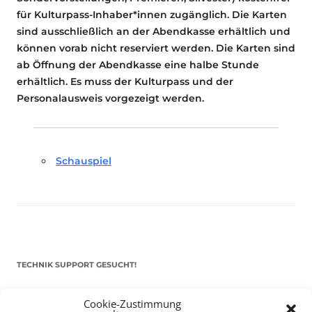
für Kulturpass-Inhaber*innen zugänglich. Die Karten
sind ausschließlich an der Abendkasse erhältlich und
können vorab nicht reserviert werden. Die Karten sind
ab Öffnung der Abendkasse eine halbe Stunde
erhältlich. Es muss der Kulturpass und der
Personalausweis vorgezeigt werden.
Schauspiel
TECHNIK SUPPORT GESUCHT!
Das Kulturparkett freut sich stets über
ehrenamtliche
Cookie-Zustimmung