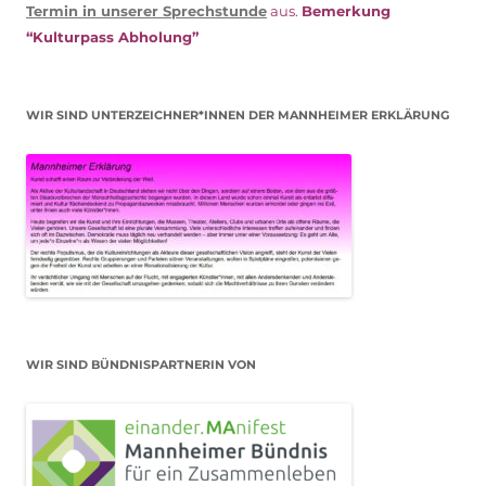
Termin in unserer Sprechstunde
aus.
Bemerkung
“Kulturpass Abholung”
WIR SIND UNTERZEICHNER*INNEN DER MANNHEIMER ERKLÄRUNG
WIR SIND BÜNDNISPARTNERIN VON