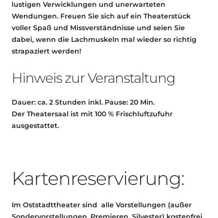
lustigen Verwicklungen und unerwarteten
Wendungen. Freuen Sie sich auf ein Theaterstück
voller Spaß und Missverständnisse und seien Sie
dabei, wenn die Lachmuskeln mal wieder so richtig
strapaziert werden!
Hinweis zur Veranstaltung
Dauer: ca. 2 Stunden inkl. Pause: 20 Min.
Der Theatersaal ist mit 100 % Frischluftzufuhr
ausgestattet.
Kartenreservierung:
Im Oststadttheater sind alle Vorstellungen (außer
Sondervorstellungen, Premieren, Silvester) kostenfrei