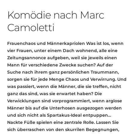
Komödie nach Marc
Camoletti
Frauenchaos und Männerkapriolen Was ist los, wenn
vier Frauen, unter einem Dach wohnend, alle eine
Zeitungsannonce aufgeben, weil sie jeweils einen
Mann für verschiedene Zwecke suchen? Auf der
Suche nach ihrem ganz persönlichen Traummann,
sorgen sie für jede Menge Chaos und Verwirrung. Und
was passiert, wenn die Männer, die sie treffen, nicht
ganz das sind, was sie erwartet haben? Die
Verwicklungen sind vorprogrammiert, wenn arglose
Männer bis auf die Unterhosen ausgezogen werden
und sich nicht als Spartakus-Ideal entpuppen…
Nackte Füße spielen eine zentrale Rolle. Lassen Sie
sich überraschen von den skurrilen Begegnungen,